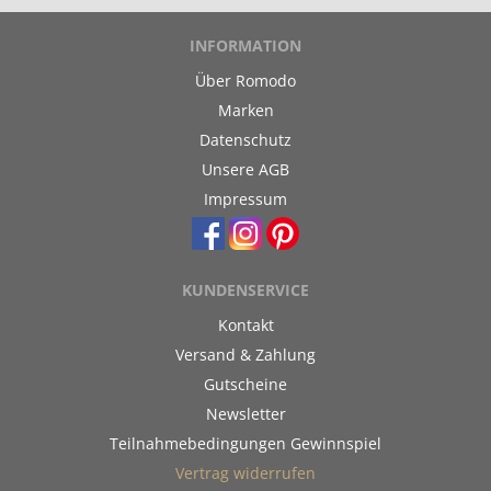
INFORMATION
Über Romodo
Marken
Datenschutz
Unsere AGB
Impressum
KUNDENSERVICE
Kontakt
Versand & Zahlung
Gutscheine
Newsletter
Teilnahmebedingungen Gewinnspiel
Vertrag widerrufen