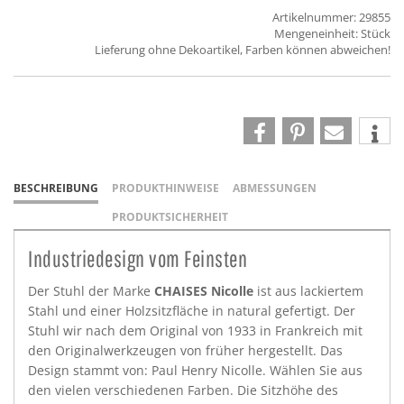
Artikelnummer: 29855
Mengeneinheit: Stück
Lieferung ohne Dekoartikel, Farben können abweichen!
BESCHREIBUNG
PRODUKTHINWEISE
ABMESSUNGEN
PRODUKTSICHERHEIT
Industriedesign vom Feinsten
Der Stuhl der Marke
CHAISES Nicolle
ist aus lackiertem
Stahl und einer Holzsitzfläche in natural gefertigt. Der
Stuhl wir nach dem Original von 1933 in Frankreich mit
den Originalwerkzeugen von früher hergestellt. Das
Design stammt von: Paul Henry Nicolle. Wählen Sie aus
den vielen verschiedenen Farben. Die Sitzhöhe des