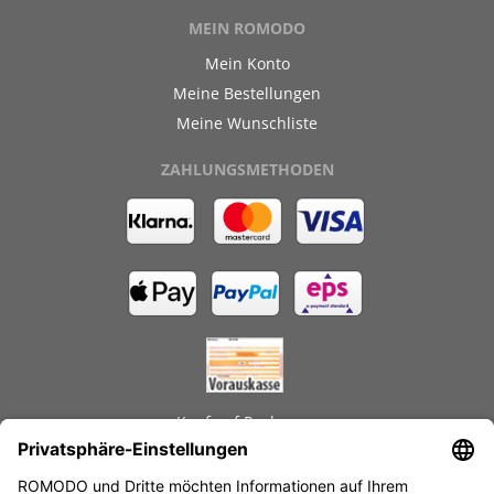
MEIN ROMODO
Mein Konto
Meine Bestellungen
Meine Wunschliste
ZAHLUNGSMETHODEN
Kauf auf Rechnung
GEPRÜFTE LEISTUNGEN