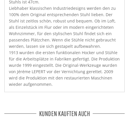
Stuhls ist 47cm.
Liebhaber klassischen Industriedesigns werden den zu
100% dem Original entsprechenden Stuhl lieben. Der
Stuhl ist zeitlos schön, robust und bequem. Ob im Loft,
als Einzelstück im Flur oder im modern eingerichteten
Wohnzimmer, für den stylischen Stuhl findet sich ein
passendes Plätzchen. Wenn die Stühle nicht gebraucht
werden, lassen sie sich gestapelt aufbewahren.
1913 wurden die ersten funktionalen Hocker und Stühle
für die Arbeitsplätze in Fabriken gefertigt. Die Produktion
wurde 1999 eingestellt. Die Original-Werkzeuge wurden
von Jéréme LEPERT vor der Vernichtung gerettet. 2009
wird die Produktion mit den restaurierten Maschinen
wieder aufgenommen.
KUNDEN KAUFTEN AUCH