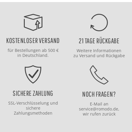
KOSTENLOSER VERSAND
21 TAGE RÜCKGABE
für Bestellungen ab 500 €
Weitere Informationen
in Deutschland.
zu
Versand
und
Rückgabe
SICHERE ZAHLUNG
NOCH FRAGEN?
SSL-Verschlüsselung und
E-Mail an
sichere
service@romodo.de
,
Zahlungsmethoden
wir rufen zurück