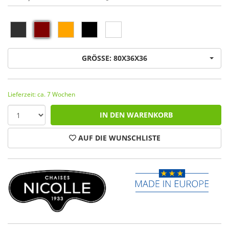
GRÖSSE: 80X36X36
Lieferzeit: ca. 7 Wochen
IN DEN WARENKORB
AUF DIE WUNSCHLISTE