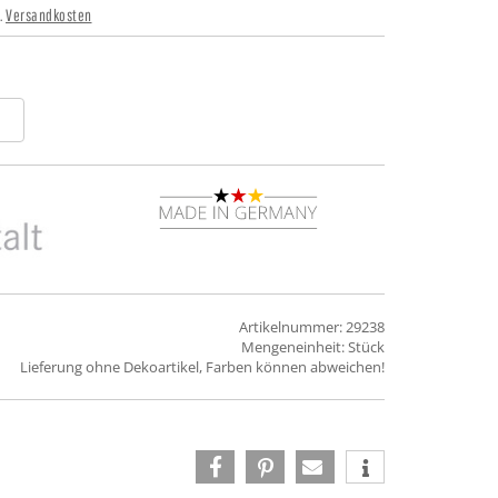
l.
Versandkosten
Artikelnummer: 29238
Mengeneinheit: Stück
Lieferung ohne Dekoartikel, Farben können abweichen!