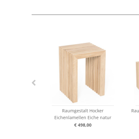
Raumgestalt Hocker
Rau
Eichenlamellen Eiche natur
€ 498,00