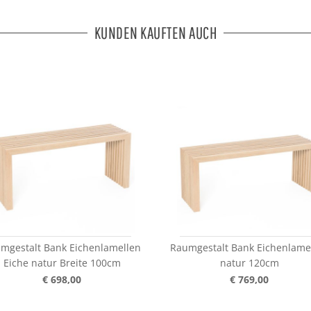
KUNDEN KAUFTEN AUCH
mgestalt Bank Eichenlamellen
Raumgestalt Bank Eichenlame
Eiche natur Breite 100cm
natur 120cm
€ 698,00
€ 769,00