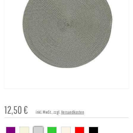
12,50
€
inkl. MwSt., zzgl.
Versandkosten