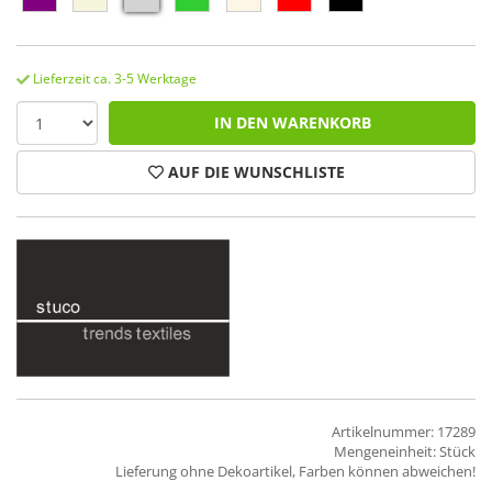
Lieferzeit ca. 3-5 Werktage
IN DEN WARENKORB
AUF DIE WUNSCHLISTE
Artikelnummer: 17289
Mengeneinheit: Stück
Lieferung ohne Dekoartikel, Farben können abweichen!