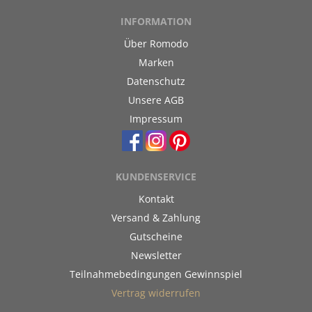
INFORMATION
Über Romodo
Marken
Datenschutz
Unsere AGB
Impressum
KUNDENSERVICE
Kontakt
Versand & Zahlung
Gutscheine
Newsletter
Teilnahmebedingungen Gewinnspiel
Vertrag widerrufen