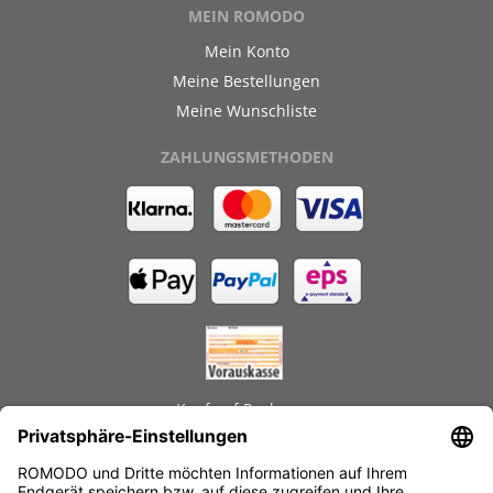
MEIN ROMODO
Mein Konto
Meine Bestellungen
Meine Wunschliste
ZAHLUNGSMETHODEN
Kauf auf Rechnung
GEPRÜFTE LEISTUNGEN