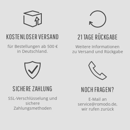
KOSTENLOSER VERSAND
21 TAGE RÜCKGABE
für Bestellungen ab 500 €
Weitere Informationen
in Deutschland.
zu
Versand
und
Rückgabe
SICHERE ZAHLUNG
NOCH FRAGEN?
SSL-Verschlüsselung und
E-Mail an
sichere
service@romodo.de
,
Zahlungsmethoden
wir rufen zurück