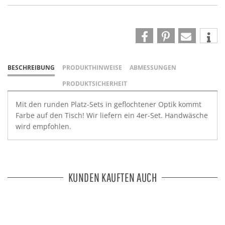
BESCHREIBUNG
PRODUKTHINWEISE
ABMESSUNGEN
PRODUKTSICHERHEIT
Mit den runden Platz-Sets in geflochtener Optik kommt
Farbe auf den Tisch! Wir liefern ein 4er-Set. Handwäsche
wird empfohlen.
KUNDEN KAUFTEN AUCH