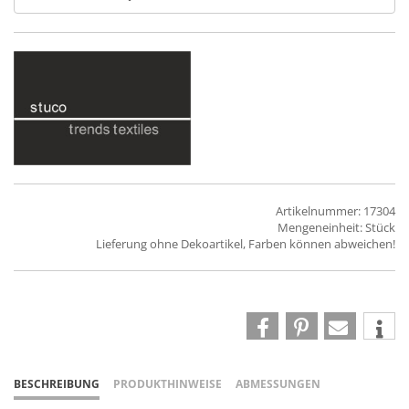
Artikelnummer: 17304
Mengeneinheit: Stück
Lieferung ohne Dekoartikel, Farben können abweichen!
BESCHREIBUNG
PRODUKTHINWEISE
ABMESSUNGEN