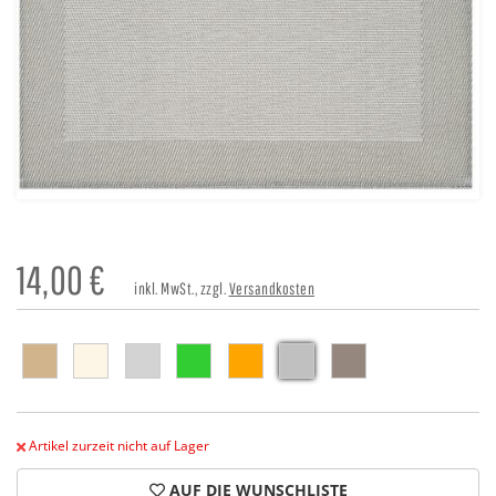
14,00
€
inkl. MwSt., zzgl.
Versandkosten
Artikel zurzeit nicht auf Lager
AUF DIE WUNSCHLISTE