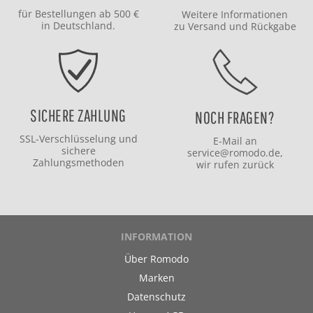
für Bestellungen ab 500 €
Weitere Informationen
in Deutschland.
zu
Versand
und
Rückgabe
SICHERE ZAHLUNG
NOCH FRAGEN?
SSL-Verschlüsselung und
E-Mail an
sichere
service@romodo.de
,
Zahlungsmethoden
wir rufen zurück
INFORMATION
Über Romodo
Marken
Datenschutz