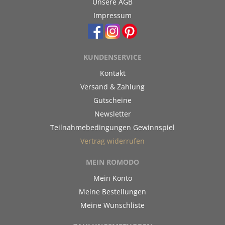
Unsere AGB
Impressum
KUNDENSERVICE
Kontakt
Versand & Zahlung
Gutscheine
Newsletter
Teilnahmebedingungen Gewinnspiel
Vertrag widerrufen
MEIN ROMODO
Mein Konto
Meine Bestellungen
Meine Wunschliste