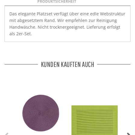
PRODUKTSICHERHEIT
Das elegante Platzset verfügt über eine edle Webstruktur
mit abgesetztem Rand. Wir empfehlen zur Reinigung
Handwäsche. Nicht trocknergeeignet. Lieferung erfolgt
als 2er-Set.
KUNDEN KAUFTEN AUCH