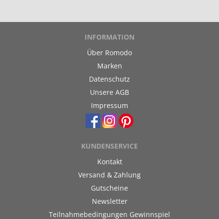
INFORMATION
Über Romodo
Marken
Datenschutz
Unsere AGB
Impressum
KUNDENSERVICE
Kontakt
Versand & Zahlung
Gutscheine
Newsletter
Teilnahmebedingungen Gewinnspiel