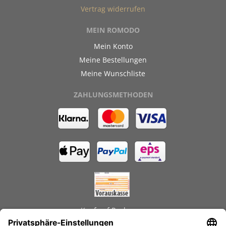
Vertrag widerrufen
MEIN ROMODO
Mein Konto
Meine Bestellungen
Meine Wunschliste
ZAHLUNGSMETHODEN
Kauf auf Rechnung