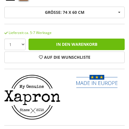
GRÖSSE: 74 X 60 CM
Lieferzeit ca. 5-7 Werktage
IN DEN WARENKORB
AUF DIE WUNSCHLISTE