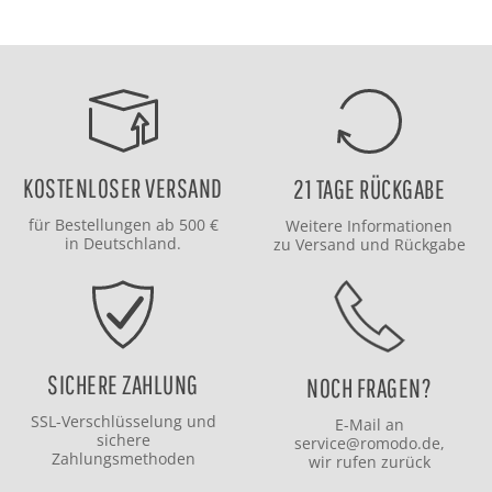
KOSTENLOSER VERSAND
21 TAGE RÜCKGABE
für Bestellungen ab 500 €
Weitere Informationen
in Deutschland.
zu
Versand
und
Rückgabe
SICHERE ZAHLUNG
NOCH FRAGEN?
SSL-Verschlüsselung und
E-Mail an
sichere
service@romodo.de
,
Zahlungsmethoden
wir rufen zurück