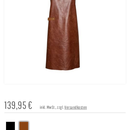
139,95
€
inkl. MwSt., zzgl.
Versandkosten