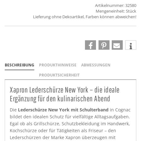
Artikelnummer: 32580
Mengeneinheit: Stück
Lieferung ohne Dekoartikel, Farben können abweichen!
BESCHREIBUNG
PRODUKTHINWEISE
ABMESSUNGEN
PRODUKTSICHERHEIT
Xapron Lederschürze New York – die ideale
Ergänzung für den kulinarischen Abend
Die
Lederschürze New York mit Schulterband
in Cognac
bildet den idealen Schutz für vielfältige Alltagsaufgaben.
Egal ob als Grillschürze, Schutzbekleidung im Handwerk,
Kochschürze oder für Tätigkeiten als Friseur – den
Lederschürzen der Marke Xapron überzeugen mit