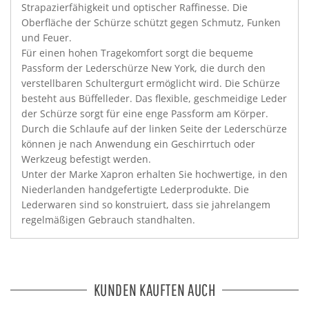
Strapazierfähigkeit und optischer Raffinesse. Die
Oberfläche der Schürze schützt gegen Schmutz, Funken
und Feuer.
Für einen hohen Tragekomfort sorgt die bequeme
Passform der Lederschürze New York, die durch den
verstellbaren Schultergurt ermöglicht wird. Die Schürze
besteht aus Büffelleder. Das flexible, geschmeidige Leder
der Schürze sorgt für eine enge Passform am Körper.
Durch die Schlaufe auf der linken Seite der Lederschürze
können je nach Anwendung ein Geschirrtuch oder
Werkzeug befestigt werden.
Unter der Marke Xapron erhalten Sie hochwertige, in den
Niederlanden handgefertigte Lederprodukte. Die
Lederwaren sind so konstruiert, dass sie jahrelangem
regelmäßigen Gebrauch standhalten.
KUNDEN KAUFTEN AUCH