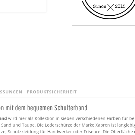
SSUNGEN
PRODUKTSICHERHEIT
ion mit dem bequemen Schulterband
band
wird hier als Kollektion in sieben verschiedenen Farben für 
Sand und Taupe. Die Lederschürze der Marke Xapron ist langlebig, s
ze, Schutzkleidung für Handwerker oder Friseure. Die Oberfläche 