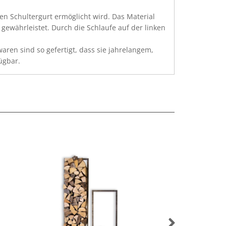
n Schultergurt ermöglicht wird. Das Material
 gewährleistet. Durch die Schlaufe auf der linken
ren sind so gefertigt, dass sie jahrelangem,
ügbar.