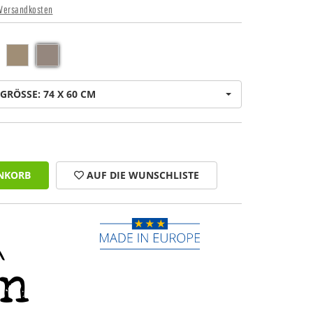
Versandkosten
GRÖSSE: 74 X 60 CM
NKORB
AUF DIE WUNSCHLISTE