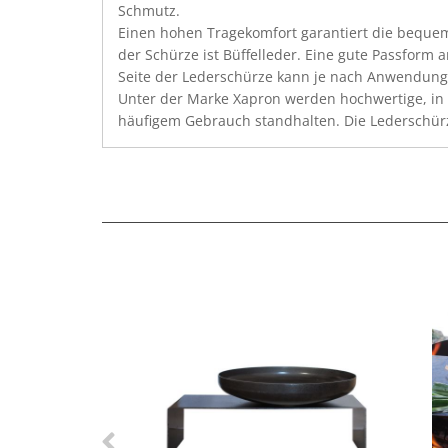
Schmutz.
Einen hohen Tragekomfort garantiert die bequem
der Schürze ist Büffelleder. Eine gute Passform 
Seite der Lederschürze kann je nach Anwendung 
Unter der Marke Xapron werden hochwertige, in 
häufigem Gebrauch standhalten. Die Lederschürz