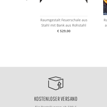
Raumgestalt Feuerschale aus
Ra
Stahl mit Bank aus Rohstahl
a
€ 529,00
KOSTENLOSER VERSAND