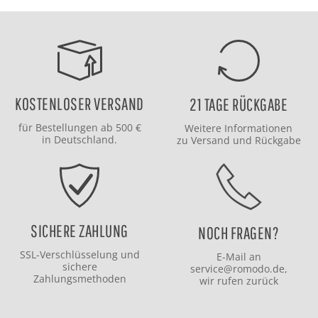
KOSTENLOSER VERSAND
21 TAGE RÜCKGABE
für Bestellungen ab 500 €
Weitere Informationen
in Deutschland.
zu
Versand
und
Rückgabe
SICHERE ZAHLUNG
NOCH FRAGEN?
SSL-Verschlüsselung und
E-Mail an
sichere
service@romodo.de
,
Zahlungsmethoden
wir rufen zurück