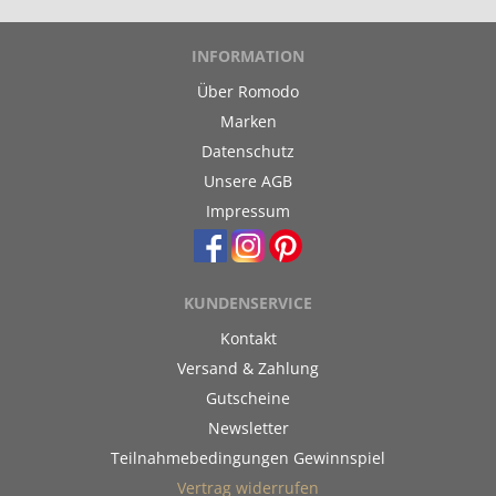
INFORMATION
Über Romodo
Marken
Datenschutz
Unsere AGB
Impressum
KUNDENSERVICE
Kontakt
Versand & Zahlung
Gutscheine
Newsletter
Teilnahmebedingungen Gewinnspiel
Vertrag widerrufen