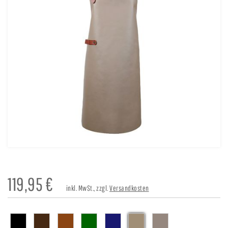
119,95
€
inkl. MwSt., zzgl.
Versandkosten