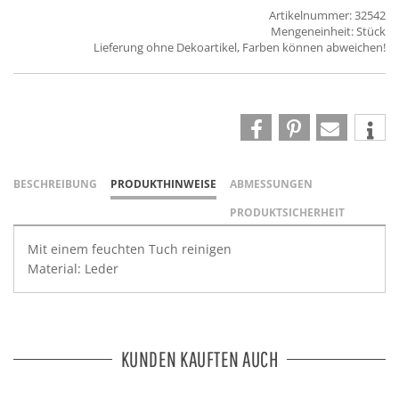
Artikelnummer: 32542
Mengeneinheit: Stück
Lieferung ohne Dekoartikel, Farben können abweichen!
BESCHREIBUNG
PRODUKTHINWEISE
ABMESSUNGEN
PRODUKTSICHERHEIT
Mit einem feuchten Tuch reinigen
Material: Leder
KUNDEN KAUFTEN AUCH