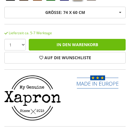
GRÖSSE: 74 X 60 CM
Lieferzeit ca. 5-7 Werktage
IN DEN WARENKORB
AUF DIE WUNSCHLISTE