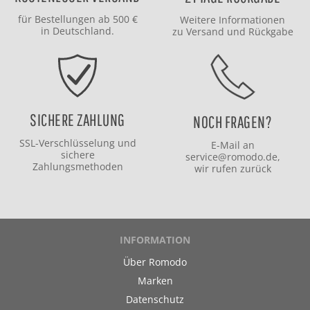
für Bestellungen ab 500 €
Weitere Informationen
in Deutschland.
zu
Versand
und
Rückgabe
SICHERE ZAHLUNG
NOCH FRAGEN?
SSL-Verschlüsselung und
E-Mail an
sichere
service@romodo.de
,
Zahlungsmethoden
wir rufen zurück
INFORMATION
Über Romodo
Marken
Datenschutz