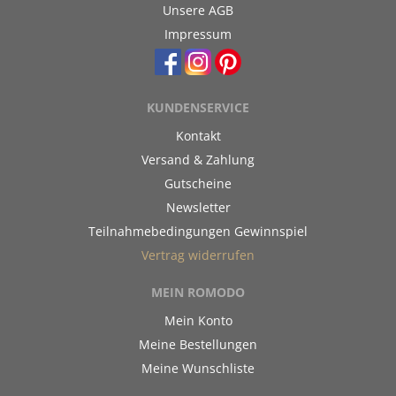
Unsere AGB
Impressum
KUNDENSERVICE
Kontakt
Versand & Zahlung
Gutscheine
Newsletter
Teilnahmebedingungen Gewinnspiel
Vertrag widerrufen
MEIN ROMODO
Mein Konto
Meine Bestellungen
Meine Wunschliste