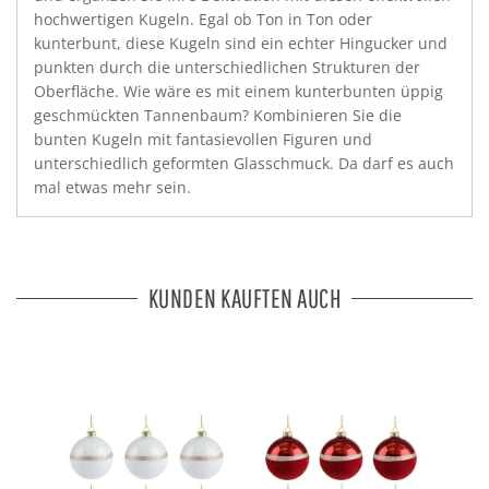
hochwertigen Kugeln. Egal ob Ton in Ton oder
kunterbunt, diese Kugeln sind ein echter Hingucker und
punkten durch die unterschiedlichen Strukturen der
Oberfläche. Wie wäre es mit einem kunterbunten üppig
geschmückten Tannenbaum? Kombinieren Sie die
bunten Kugeln mit fantasievollen Figuren und
unterschiedlich geformten Glasschmuck. Da darf es auch
mal etwas mehr sein.
KUNDEN KAUFTEN AUCH