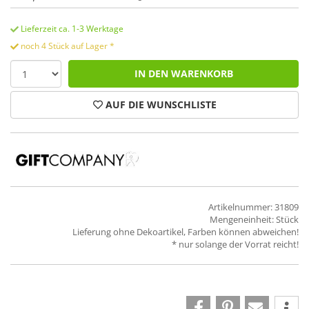
Lieferzeit ca. 1-3 Werktage
noch 4 Stück auf Lager *
IN DEN WARENKORB
AUF DIE WUNSCHLISTE
Artikelnummer: 31809
Mengeneinheit: Stück
Lieferung ohne Dekoartikel, Farben können abweichen!
* nur solange der Vorrat reicht!