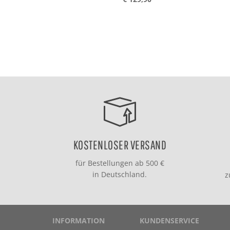
KOSTENLOSER VERSAND
für Bestellungen ab 500 €
in Deutschland.
INFORMATION
KUNDENSERVICE