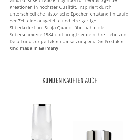
Gmünd ist seit 1860 ein Symbol für herausragende
Kreationen in höchster Qualität. Inspiriert durch
unterschiedliche historische Epochen entstand im Laufe
der Zeit eine ausgefeilte und einzigartige
Silberkollektion. Sonja Quandt übernahm die
Silberschmiede 1984 und bringt seitdem Ihre Liebe zum
Detail und zur perfekten Umsetzung ein. Die Produkte
sind
made in Germany
.
KUNDEN KAUFTEN AUCH