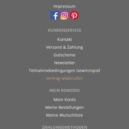
Impressum
KUNDENSERVICE
Kontakt
Versand & Zahlung
Gutscheine
Newsletter
Teilnahmebedingungen Gewinnspiel
Vertrag widerrufen
MEIN ROMODO
Mein Konto
Meine Bestellungen
Meine Wunschliste
ZAHLUNGSMETHODEN