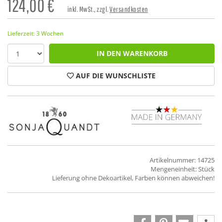
124,00
€
inkl. MwSt., zzgl.
Versandkosten
Lieferzeit: 3 Wochen
IN DEN WARENKORB
AUF DIE WUNSCHLISTE
Artikelnummer: 14725
Mengeneinheit: Stück
Lieferung ohne Dekoartikel, Farben können abweichen!