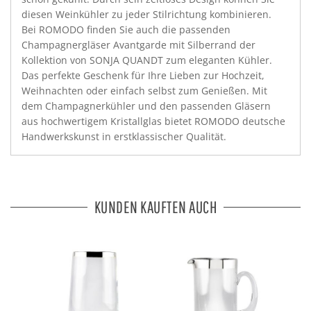
diesen Weinkühler zu jeder Stilrichtung kombinieren.
Bei ROMODO finden Sie auch die passenden
Champagnergläser Avantgarde mit Silberrand der
Kollektion von SONJA QUANDT zum eleganten Kühler.
Das perfekte Geschenk für Ihre Lieben zur Hochzeit,
Weihnachten oder einfach selbst zum Genießen. Mit
dem Champagnerkühler und den passenden Gläsern
aus hochwertigem Kristallglas bietet ROMODO deutsche
Handwerkskunst in erstklassischer Qualität.
KUNDEN KAUFTEN AUCH