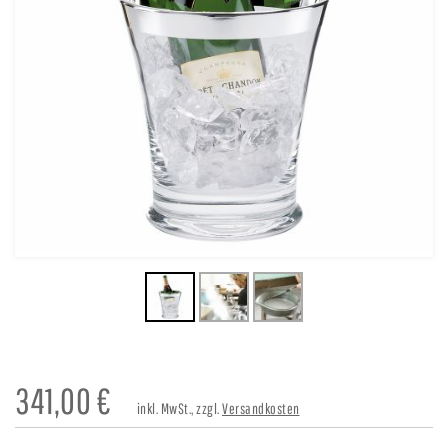
341,00
€
inkl. MwSt., zzgl.
Versandkosten