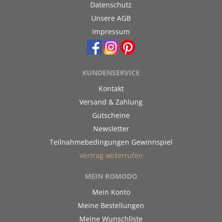
Datenschutz
Unsere AGB
Impressum
KUNDENSERVICE
Kontakt
Versand & Zahlung
Gutscheine
Newsletter
Teilnahmebedingungen Gewinnspiel
Vertrag widerrufen
MEIN ROMODO
Mein Konto
Meine Bestellungen
Meine Wunschliste