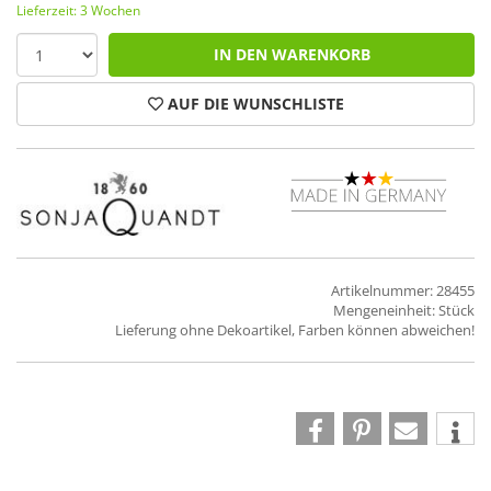
Lieferzeit: 3 Wochen
IN DEN WARENKORB
AUF DIE WUNSCHLISTE
Artikelnummer: 28455
Mengeneinheit: Stück
Lieferung ohne Dekoartikel, Farben können abweichen!