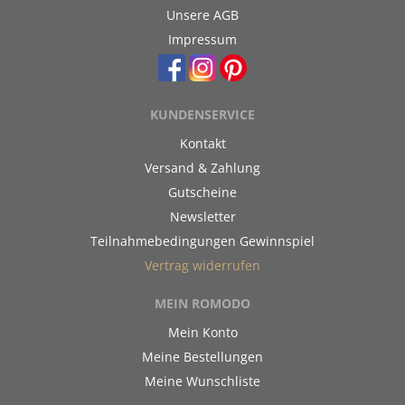
Unsere AGB
Impressum
KUNDENSERVICE
Kontakt
Versand & Zahlung
Gutscheine
Newsletter
Teilnahmebedingungen Gewinnspiel
Vertrag widerrufen
MEIN ROMODO
Mein Konto
Meine Bestellungen
Meine Wunschliste