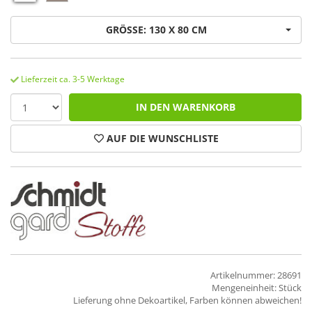
GRÖSSE: 130 X 80 CM
Lieferzeit ca. 3-5 Werktage
IN DEN WARENKORB
AUF DIE WUNSCHLISTE
Artikelnummer: 28691
Mengeneinheit: Stück
Lieferung ohne Dekoartikel, Farben können abweichen!