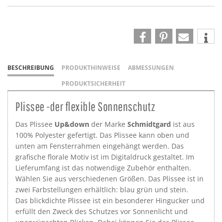
BESCHREIBUNG
PRODUKTHINWEISE
ABMESSUNGEN
PRODUKTSICHERHEIT
Plissee -der flexible Sonnenschutz
Das Plissee
Up&down
der Marke
Schmidtgard
ist aus
100% Polyester gefertigt. Das Plissee kann oben und
unten am Fensterrahmen eingehängt werden. Das
grafische florale Motiv ist im Digitaldruck gestaltet. Im
Lieferumfang ist das notwendige Zubehör enthalten.
Wählen Sie aus verschiedenen Größen. Das Plissee ist in
zwei Farbstellungen erhältlich: blau grün und stein.
Das blickdichte Plissee ist ein besonderer Hingucker und
erfüllt den Zweck des Schutzes vor Sonnenlicht und