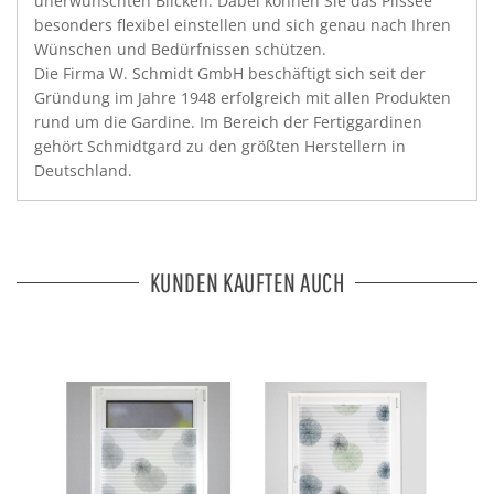
unerwünschten Blicken. Dabei können Sie das Plissee
besonders flexibel einstellen und sich genau nach Ihren
Wünschen und Bedürfnissen schützen.
Die Firma W. Schmidt GmbH beschäftigt sich seit der
Gründung im Jahre 1948 erfolgreich mit allen Produkten
rund um die Gardine. Im Bereich der Fertiggardinen
gehört Schmidtgard zu den größten Herstellern in
Deutschland.
KUNDEN KAUFTEN AUCH