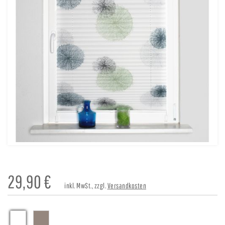
29,90
€
inkl. MwSt., zzgl.
Versandkosten