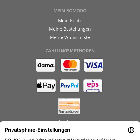
MEIN ROMODO
Mein Konto
Meine Bestellungen
Meine Wunschliste
ZAHLUNGSMETHODEN
Kauf auf Rechnung
GEPRÜFTE LEISTUNGEN