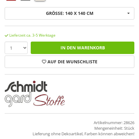
GRÖSSE: 140 X 140 CM
Lieferzeit ca. 3-5 Werktage
IN DEN WARENKORB
AUF DIE WUNSCHLISTE
Artikelnummer: 28626
Mengeneinheit: Stück
Lieferung ohne Dekoartikel, Farben können abweichen!