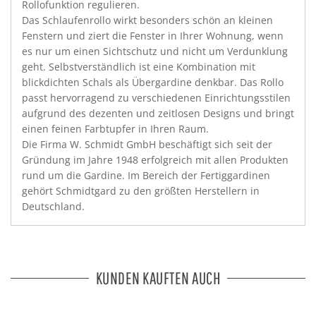
Rollofunktion regulieren.
Das Schlaufenrollo wirkt besonders schön an kleinen
Fenstern und ziert die Fenster in Ihrer Wohnung, wenn
es nur um einen Sichtschutz und nicht um Verdunklung
geht. Selbstverständlich ist eine Kombination mit
blickdichten Schals als Übergardine denkbar. Das Rollo
passt hervorragend zu verschiedenen Einrichtungsstilen
aufgrund des dezenten und zeitlosen Designs und bringt
einen feinen Farbtupfer in Ihren Raum.
Die Firma W. Schmidt GmbH beschäftigt sich seit der
Gründung im Jahre 1948 erfolgreich mit allen Produkten
rund um die Gardine. Im Bereich der Fertiggardinen
gehört Schmidtgard zu den größten Herstellern in
Deutschland.
KUNDEN KAUFTEN AUCH