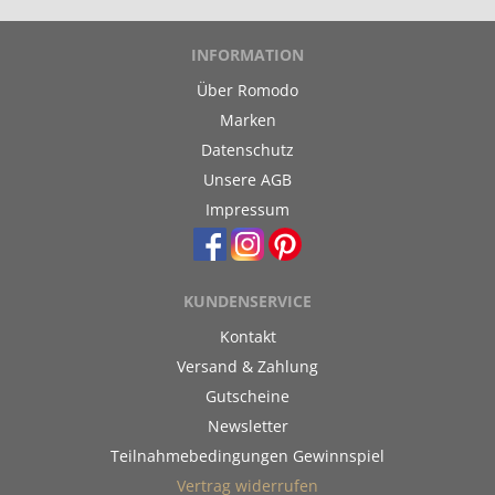
INFORMATION
Über Romodo
Marken
Datenschutz
Unsere AGB
Impressum
KUNDENSERVICE
Kontakt
Versand & Zahlung
Gutscheine
Newsletter
Teilnahmebedingungen Gewinnspiel
Vertrag widerrufen