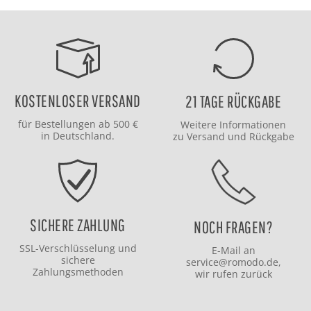
KOSTENLOSER VERSAND
21 TAGE RÜCKGABE
für Bestellungen ab 500 €
Weitere Informationen
in Deutschland.
zu
Versand
und
Rückgabe
SICHERE ZAHLUNG
NOCH FRAGEN?
SSL-Verschlüsselung und
E-Mail an
sichere
service@romodo.de
,
Zahlungsmethoden
wir rufen zurück