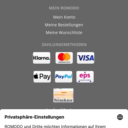
MEIN ROMODO
Mein Konto
Meine Bestellungen
Meine Wunschliste
ZAHLUNGSMETHODEN
Kauf auf Rechnung
GEPRÜFTE LEISTUNGEN