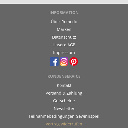
INFORMATION
Über Romodo
Marken
Datenschutz
Unsere AGB
Impressum
KUNDENSERVICE
Kontakt
Versand & Zahlung
Gutscheine
Newsletter
Teilnahmebedingungen Gewinnspiel
Vertrag widerrufen