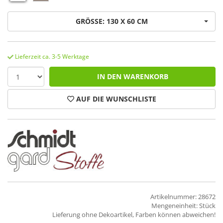
GRÖSSE: 130 X 60 CM
Lieferzeit ca. 3-5 Werktage
IN DEN WARENKORB
AUF DIE WUNSCHLISTE
Artikelnummer: 28672
Mengeneinheit: Stück
Lieferung ohne Dekoartikel, Farben können abweichen!