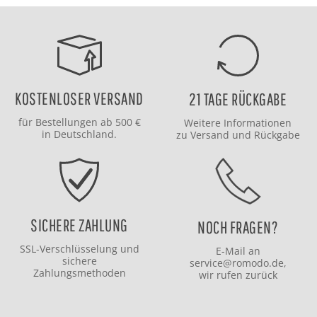
KOSTENLOSER VERSAND
21 TAGE RÜCKGABE
für Bestellungen ab 500 €
Weitere Informationen
in Deutschland.
zu
Versand
und
Rückgabe
SICHERE ZAHLUNG
NOCH FRAGEN?
SSL-Verschlüsselung und
E-Mail an
sichere
service@romodo.de
,
Zahlungsmethoden
wir rufen zurück