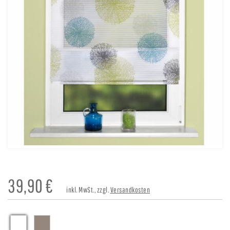
39,90
€
inkl. MwSt., zzgl.
Versandkosten