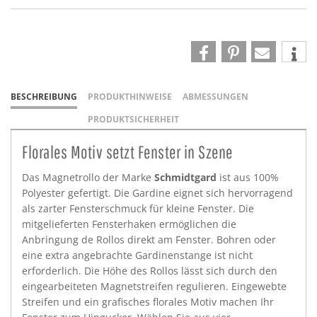
BESCHREIBUNG
PRODUKTHINWEISE
ABMESSUNGEN
PRODUKTSICHERHEIT
Florales Motiv setzt Fenster in Szene
Das Magnetrollo der Marke
Schmidtgard
ist aus 100%
Polyester gefertigt. Die Gardine eignet sich hervorragend
als zarter Fensterschmuck für kleine Fenster. Die
mitgelieferten Fensterhaken ermöglichen die
Anbringung de Rollos direkt am Fenster. Bohren oder
eine extra angebrachte Gardinenstange ist nicht
erforderlich. Die Höhe des Rollos lässt sich durch den
eingearbeiteten Magnetstreifen regulieren. Eingewebte
Streifen und ein grafisches florales Motiv machen Ihr