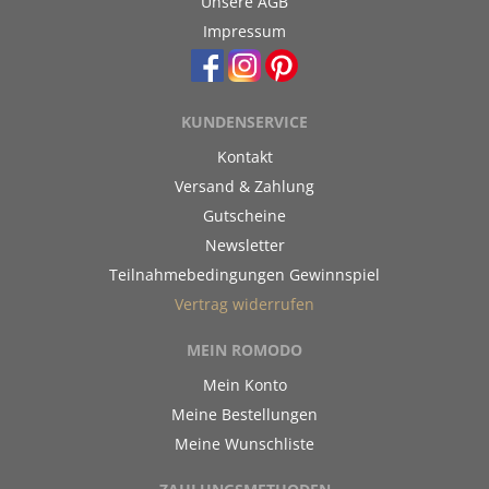
Unsere AGB
Impressum
KUNDENSERVICE
Kontakt
Versand & Zahlung
Gutscheine
Newsletter
Teilnahmebedingungen Gewinnspiel
Vertrag widerrufen
MEIN ROMODO
Mein Konto
Meine Bestellungen
Meine Wunschliste