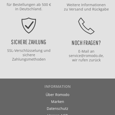
für Bestellungen ab 500 €
Weitere Informationen
in Deutschland.
zu
Versand
und
Rückgabe
SICHERE ZAHLUNG
NOCH FRAGEN?
SSL-Verschlüsselung und
E-Mail an
sichere
service@romodo.de
,
Zahlungsmethoden
wir rufen zurück
INFORMATION
Über Romodo
Marken
Datenschutz