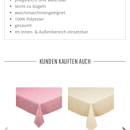
leicht zu bügeln
waschmaschinengeeignet
100% Polyester
gesäumt
Im Innen- & Außenbereich einsetzbar
KUNDEN KAUFTEN AUCH