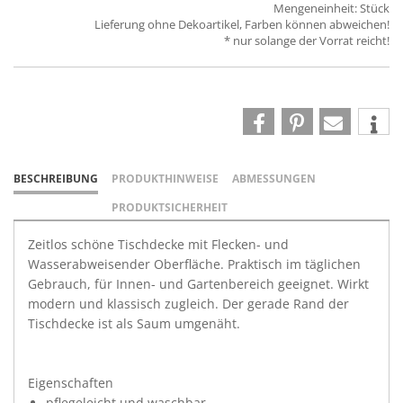
Mengeneinheit: Stück
Lieferung ohne Dekoartikel, Farben können abweichen!
* nur solange der Vorrat reicht!
BESCHREIBUNG
PRODUKTHINWEISE
ABMESSUNGEN
PRODUKTSICHERHEIT
Zeitlos schöne Tischdecke mit Flecken- und
Wasserabweisender Oberfläche. Praktisch im täglichen
Gebrauch, für Innen- und Gartenbereich geeignet. Wirkt
modern und klassisch zugleich. Der gerade Rand der
Tischdecke ist als Saum umgenäht.
Eigenschaften
pflegeleicht und waschbar