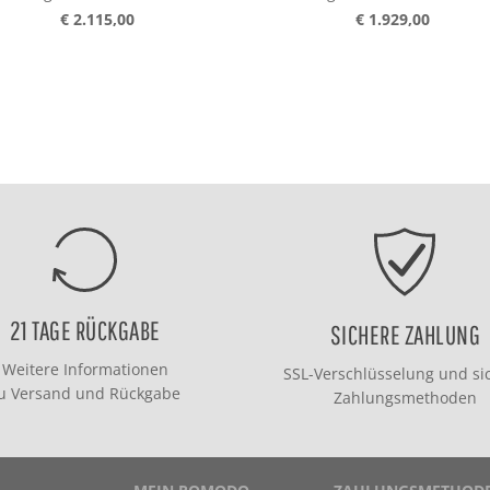
€ 2.115,00
€ 1.929,00
21 TAGE RÜCKGABE
SICHERE ZAHLUNG
Weitere Informationen
SSL-Verschlüsselung und si
zu
Versand
und
Rückgabe
Zahlungsmethoden