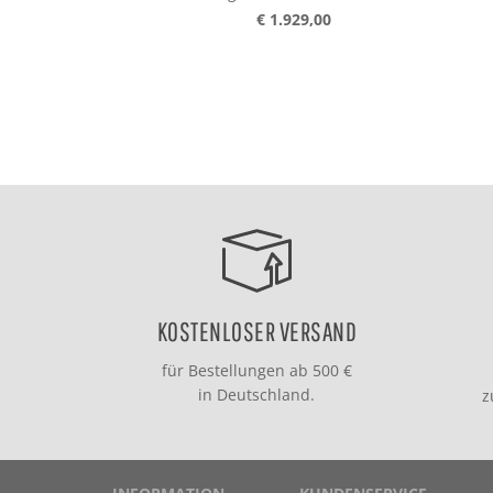
€ 1.929,00
KOSTENLOSER VERSAND
für Bestellungen ab 500 €
in Deutschland.