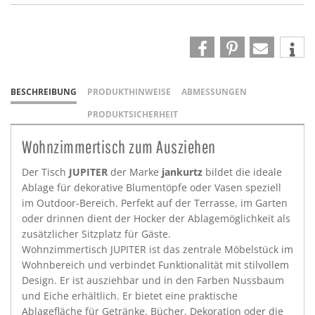
BESCHREIBUNG
PRODUKTHINWEISE
ABMESSUNGEN
PRODUKTSICHERHEIT
Wohnzimmertisch zum Ausziehen
Der Tisch
JUPITER
der Marke
jankurtz
bildet die ideale
Ablage für dekorative Blumentöpfe oder Vasen speziell
im Outdoor-Bereich. Perfekt auf der Terrasse, im Garten
oder drinnen dient der Hocker der Ablagemöglichkeit als
zusätzlicher Sitzplatz für Gäste.
Wohnzimmertisch JUPITER ist das zentrale Möbelstück im
Wohnbereich und verbindet Funktionalität mit stilvollem
Design. Er ist ausziehbar und in den Farben Nussbaum
und Eiche erhältlich. Er bietet eine praktische
Ablagefläche für Getränke, Bücher, Dekoration oder die