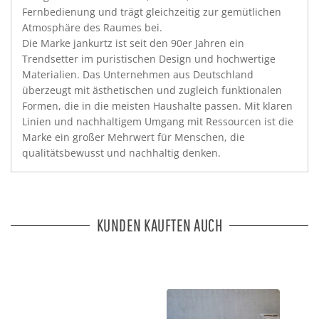
Fernbedienung und trägt gleichzeitig zur gemütlichen
Atmosphäre des Raumes bei.
Die Marke jankurtz ist seit den 90er Jahren ein
Trendsetter im puristischen Design und hochwertige
Materialien. Das Unternehmen aus Deutschland
überzeugt mit ästhetischen und zugleich funktionalen
Formen, die in die meisten Haushalte passen. Mit klaren
Linien und nachhaltigem Umgang mit Ressourcen ist die
Marke ein großer Mehrwert für Menschen, die
qualitätsbewusst und nachhaltig denken.
KUNDEN KAUFTEN AUCH