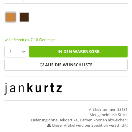
Lieferzeit ca. 7-10 Werktage
IN DEN WARENKORB
AUF DIE WUNSCHLISTE
Artikelnummer: 33131
Mengeneinheit: Stück
Lieferung ohne Dekoartikel, Farben können abweichen!
Dieser Artikel wird per Spedition verschickt!