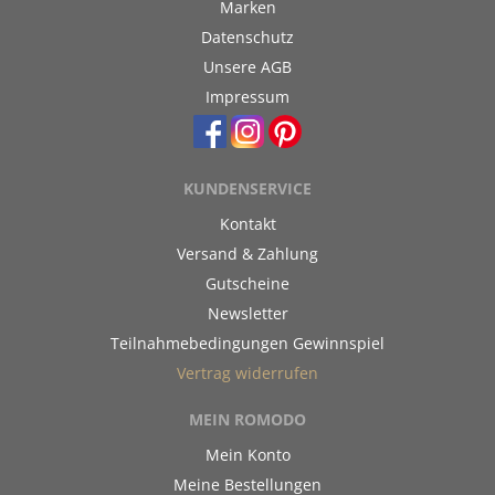
Marken
Datenschutz
Unsere AGB
Impressum
KUNDENSERVICE
Kontakt
Versand & Zahlung
Gutscheine
Newsletter
Teilnahmebedingungen Gewinnspiel
Vertrag widerrufen
MEIN ROMODO
Mein Konto
Meine Bestellungen