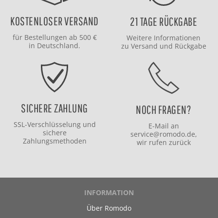
KOSTENLOSER VERSAND
21 TAGE RÜCKGABE
für Bestellungen ab 500 €
Weitere Informationen
in Deutschland.
zu
Versand
und
Rückgabe
SICHERE ZAHLUNG
NOCH FRAGEN?
SSL-Verschlüsselung und
E-Mail an
sichere
service@romodo.de
,
Zahlungsmethoden
wir rufen zurück
INFORMATION
Über Romodo