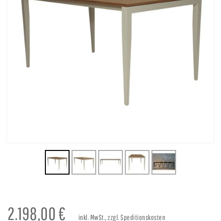
2.198,00
€
inkl. MwSt., zzgl. Speditionskosten