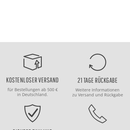
KOSTENLOSER VERSAND
21 TAGE RÜCKGABE
für Bestellungen ab 500 €
Weitere Informationen
in Deutschland.
zu
Versand
und
Rückgabe