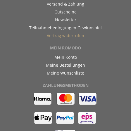
Versand & Zahlung
Gutscheine
Newsletter
Teilnahmebedingungen Gewinnspiel
Vertrag widerrufen
MEIN ROMODO
Mein Konto
Meine Bestellungen
Meine Wunschliste
ZAHLUNGSMETHODEN