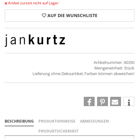
Artikel zurzeit nicht auf Lager
AUF DIE WUNSCHLISTE
Artikelnummer: 30350
Mengeneinheit: Stück
Lieferung ohne Dekoartikel, Farben können abweichen!
BESCHREIBUNG
PRODUKTHINWEISE
ABMESSUNGEN
PRODUKTSICHERHEIT