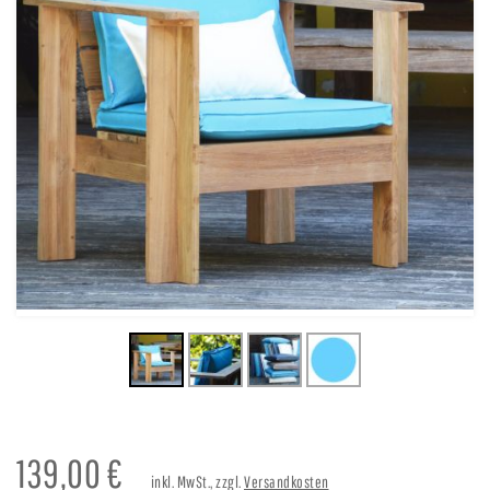
139,00
€
inkl. MwSt., zzgl.
Versandkosten