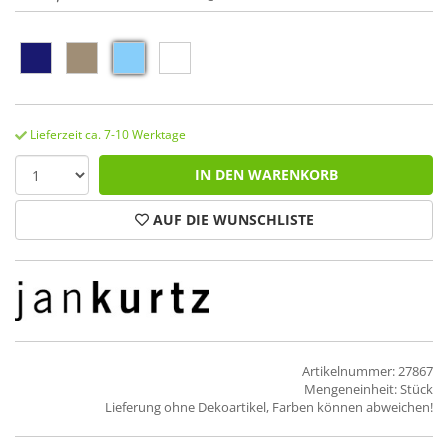
Lieferzeit ca. 7-10 Werktage
IN DEN WARENKORB
AUF DIE WUNSCHLISTE
Artikelnummer: 27867
Mengeneinheit: Stück
Lieferung ohne Dekoartikel, Farben können abweichen!