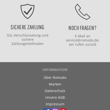
SICHERE ZAHLUNG
NOCH FRAGEN?
SSL-Verschlüsselung und
E-Mail an
sichere
service@romodo.de
,
Zahlungsmethoden
wir rufen zurück
INFORMATION
Über Romodo
Marken
Datenschutz
Unsere AGB
Impressum