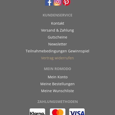
KUNDENSERVICE
Kontakt
Versand & Zahlung
Gutscheine
Newsletter
Teilnahmebedingungen Gewinnspiel
Vertrag widerrufen
MEIN ROMODO
Mein Konto
Meine Bestellungen
Meine Wunschliste
ZAHLUNGSMETHODEN