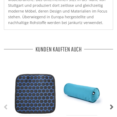
Stuttgart und produziert dort zeitlose und gleichzeitig
moderne Möbel, deren Design und Materialien im Focus
stehen. Überwiegend in Europa hergestellte und
nachhaltige Rohstoffe werden bei jankurtz verwendet.
KUNDEN KAUFTEN AUCH