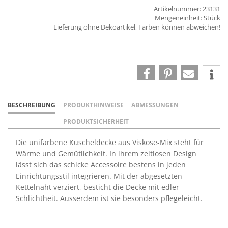
Artikelnummer: 23131
Mengeneinheit: Stück
Lieferung ohne Dekoartikel, Farben können abweichen!
BESCHREIBUNG
PRODUKTHINWEISE
ABMESSUNGEN
PRODUKTSICHERHEIT
Die unifarbene Kuscheldecke aus Viskose-Mix steht für
Wärme und Gemütlichkeit. In ihrem zeitlosen Design
lässt sich das schicke Accessoire bestens in jeden
Einrichtungsstil integrieren. Mit der abgesetzten
Kettelnaht verziert, besticht die Decke mit edler
Schlichtheit. Ausserdem ist sie besonders pflegeleicht.