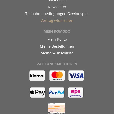
Newsletter
Teilnahmebedingungen Gewinnspiel
Vertrag widerrufen
MEIN ROMODO
Mein Konto
Meine Bestellungen
Meine Wunschliste
ZAHLUNGSMETHODEN