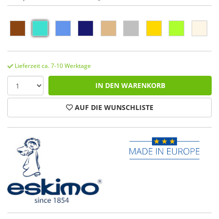
Lieferzeit ca. 7-10 Werktage
IN DEN WARENKORB
AUF DIE WUNSCHLISTE