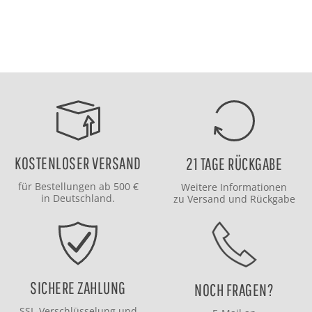
KOSTENLOSER VERSAND
21 TAGE RÜCKGABE
für Bestellungen ab 500 €
Weitere Informationen
in Deutschland.
zu
Versand
und
Rückgabe
SICHERE ZAHLUNG
NOCH FRAGEN?
SSL-Verschlüsselung und