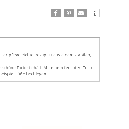
er pflegeleichte Bezug ist aus einem stabilen,
ne schöne Farbe behält. Mit einem feuchten Tuch
Beispiel Füße hochlegen.