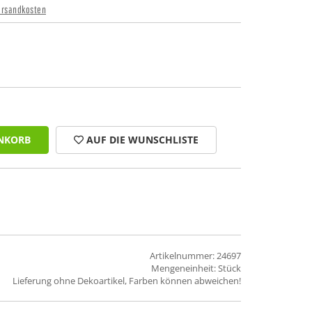
ersandkosten
NKORB
AUF DIE WUNSCHLISTE
Artikelnummer: 24697
Mengeneinheit: Stück
Lieferung ohne Dekoartikel, Farben können abweichen!