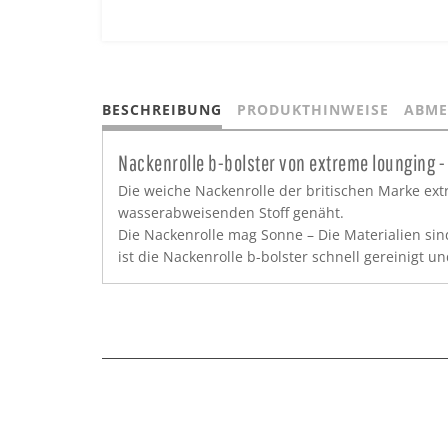
BESCHREIBUNG
PRODUKTHINWEISE
ABME
Nackenrolle b-bolster von extreme lounging 
Die weiche Nackenrolle der britischen Marke ext
wasserabweisenden Stoff genäht.
Die Nackenrolle mag Sonne – Die Materialien sin
ist die Nackenrolle b-bolster schnell gereinigt