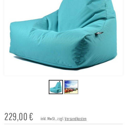
229,00
€
inkl. MwSt., zzgl.
Versandkosten