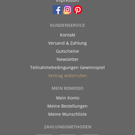
Impressum
KUNDENSERVICE
Kontakt
Versand & Zahlung
Gutscheine
Newsletter
Teilnahmebedingungen Gewinnspiel
Vertrag widerrufen
MEIN ROMODO
Mein Konto
Meine Bestellungen
Meine Wunschliste
ZAHLUNGSMETHODEN