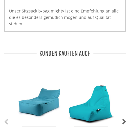
Unser Sitzsack b-bag mighty ist eine Empfehlung an alle
die es besonders gemütlich mögen und auf Qualität
stehen.
KUNDEN KAUFTEN AUCH