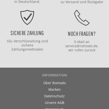
in Deutschland.
zu
Versand
und
Rückgabe
SICHERE ZAHLUNG
NOCH FRAGEN?
SSL-Verschlüsselung und
E-Mail an
sichere
service@romodo.de
,
Zahlungsmethoden
wir rufen zurück
INFORMATION
Über Romodo
Marken
Datenschutz
Unsere AGB