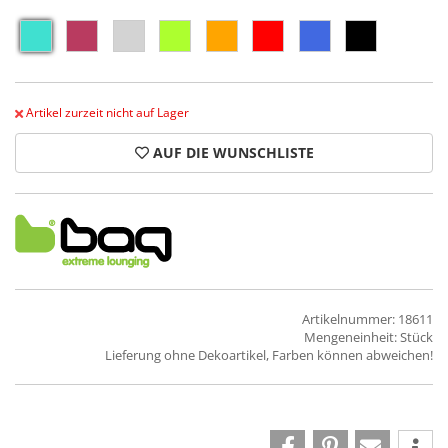
Artikel zurzeit nicht auf Lager
AUF DIE WUNSCHLISTE
Artikelnummer: 18611
Mengeneinheit: Stück
Lieferung ohne Dekoartikel, Farben können abweichen!