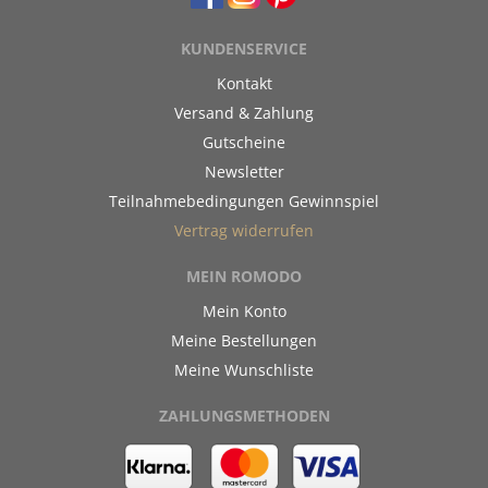
KUNDENSERVICE
Kontakt
Versand & Zahlung
Gutscheine
Newsletter
Teilnahmebedingungen Gewinnspiel
Vertrag widerrufen
MEIN ROMODO
Mein Konto
Meine Bestellungen
Meine Wunschliste
ZAHLUNGSMETHODEN