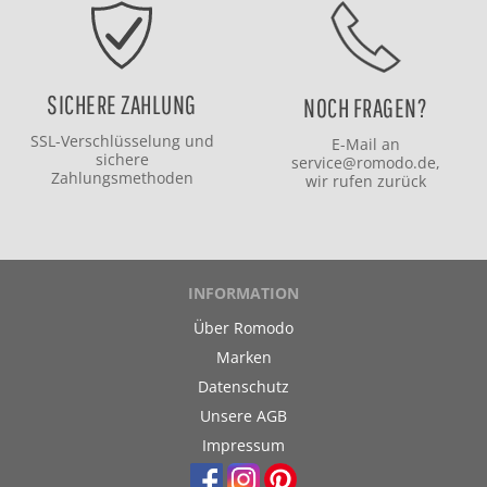
SICHERE ZAHLUNG
NOCH FRAGEN?
SSL-Verschlüsselung und
E-Mail an
sichere
service@romodo.de
,
Zahlungsmethoden
wir rufen zurück
INFORMATION
Über Romodo
Marken
Datenschutz
Unsere AGB
Impressum