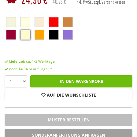
40,25 €
inkl. MwSt., zzgl.
Versandkosten
Lieferzeit ca. 1-3 Werktage
noch 14.34 m auf Lager *
IN DEN WARENKORB
AUF DIE WUNSCHLISTE
MUSTER BESTELLEN
SONDERANFERTIGUNG ANFRAGEN