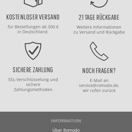
KOSTENLOSER VERSAND
21 TAGE RÜCKGABE
für Bestellungen ab 500 €
Weitere Informationen
in Deutschland.
zu
Versand
und
Rückgabe
SICHERE ZAHLUNG
NOCH FRAGEN?
SSL-Verschlüsselung und
E-Mail an
sichere
service@romodo.de
,
Zahlungsmethoden
wir rufen zurück
INFORMATION
Über Romodo