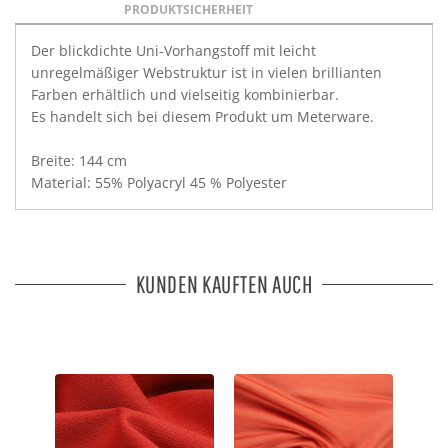
PRODUKTSICHERHEIT
Der blickdichte Uni-Vorhangstoff mit leicht
unregelmäßiger Webstruktur ist in vielen brillianten
Farben erhältlich und vielseitig kombinierbar.
Es handelt sich bei diesem Produkt um Meterware.
Breite: 144 cm
Material: 55% Polyacryl 45 % Polyester
KUNDEN KAUFTEN AUCH