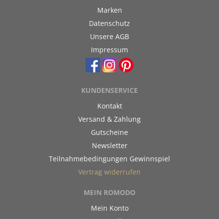
Marken
Datenschutz
Unsere AGB
Impressum
KUNDENSERVICE
Kontakt
Versand & Zahlung
Gutscheine
Newsletter
Teilnahmebedingungen Gewinnspiel
Vertrag widerrufen
MEIN ROMODO
Mein Konto