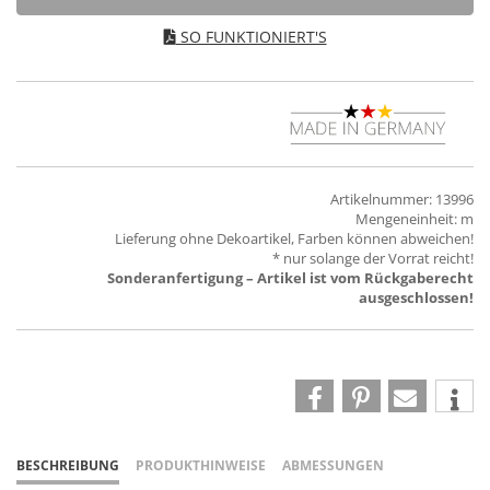
SO FUNKTIONIERT'S
Artikelnummer: 13996
Mengeneinheit: m
Lieferung ohne Dekoartikel, Farben können abweichen!
* nur solange der Vorrat reicht!
Sonderanfertigung – Artikel ist vom Rückgaberecht
ausgeschlossen!
BESCHREIBUNG
PRODUKTHINWEISE
ABMESSUNGEN