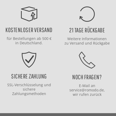
KOSTENLOSER VERSAND
21 TAGE RÜCKGABE
für Bestellungen ab 500 €
Weitere Informationen
in Deutschland.
zu
Versand
und
Rückgabe
SICHERE ZAHLUNG
NOCH FRAGEN?
SSL-Verschlüsselung und
E-Mail an
sichere
service@romodo.de
,
Zahlungsmethoden
wir rufen zurück