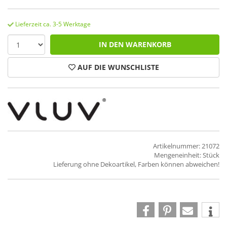
Lieferzeit ca. 3-5 Werktage
IN DEN WARENKORB
AUF DIE WUNSCHLISTE
Artikelnummer: 21072
Mengeneinheit: Stück
Lieferung ohne Dekoartikel, Farben können abweichen!