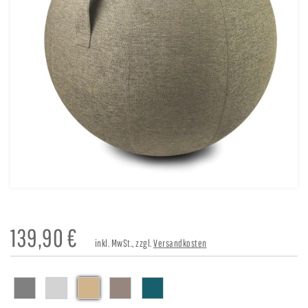
139,90
€
inkl. MwSt., zzgl.
Versandkosten