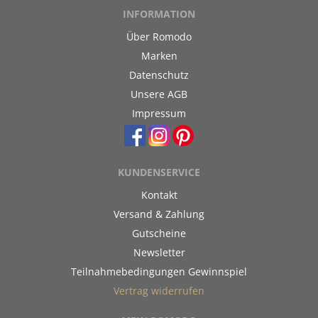
INFORMATION
Über Romodo
Marken
Datenschutz
Unsere AGB
Impressum
KUNDENSERVICE
Kontakt
Versand & Zahlung
Gutscheine
Newsletter
Teilnahmebedingungen Gewinnspiel
Vertrag widerrufen