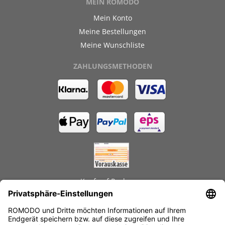
MEIN ROMODO
Mein Konto
Meine Bestellungen
Meine Wunschliste
ZAHLUNGSMETHODEN
Kauf auf Rechnung
GEPRÜFTE LEISTUNGEN
Schnelle Lieferzeiten