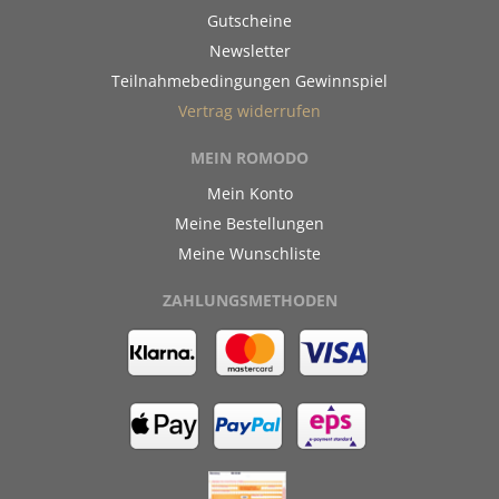
Gutscheine
Newsletter
Teilnahmebedingungen Gewinnspiel
Vertrag widerrufen
MEIN ROMODO
Mein Konto
Meine Bestellungen
Meine Wunschliste
ZAHLUNGSMETHODEN