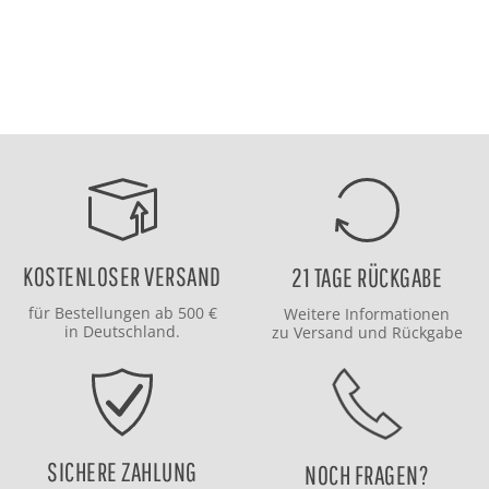
KOSTENLOSER VERSAND
21 TAGE RÜCKGABE
für Bestellungen ab 500 €
Weitere Informationen
in Deutschland.
zu
Versand
und
Rückgabe
SICHERE ZAHLUNG
NOCH FRAGEN?