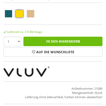
Lieferzeit ca. 3-5 Werktage
IN DEN WARENKORB
AUF DIE WUNSCHLISTE
Artikelnummer: 21080
Mengeneinheit: Stück
Lieferung ohne Dekoartikel, Farben können abweichen!