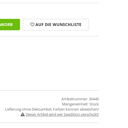
NKORB
AUF DIE WUNSCHLISTE
Artikelnummer: 30440
Mengeneinheit: Stück
Lieferung ohne Dekoartikel, Farben können abweichen!
Dieser Artikel wird per Spedition verschickt!