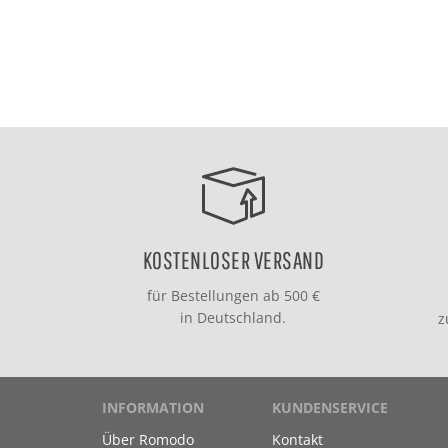
KOSTENLOSER VERSAND
für Bestellungen ab 500 €
in Deutschland.
INFORMATION
KUNDENSERVICE
Über Romodo
Kontakt