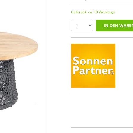
Lieferzeit: ca. 10 Werktage
IN DEN WARE