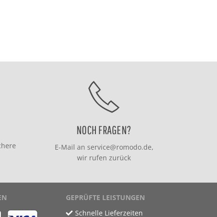
NOCH FRAGEN?
chere
E-Mail an
service@romodo.de
,
wir rufen zurück
EN
GEPRÜFTE LEISTUNGEN
Schnelle Lieferzeiten