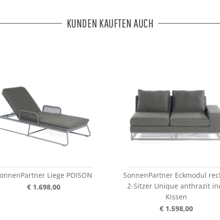
KUNDEN KAUFTEN AUCH
onnenPartner Liege POISON
SonnenPartner Eckmodul rec
2-Sitzer Unique anthrazit inc
€ 1.698,00
Kissen
€ 1.598,00