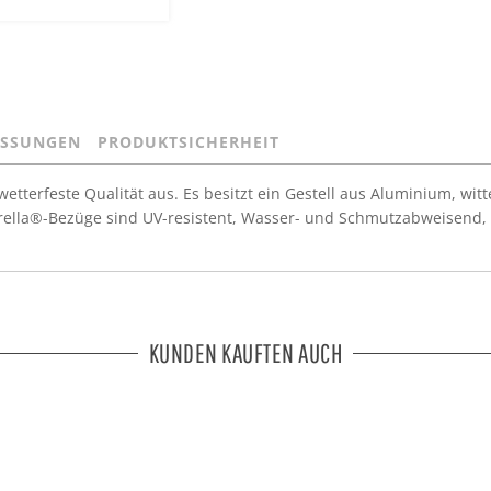
SSUNGEN
PRODUKTSICHERHEIT
etterfeste Qualität aus. Es besitzt ein Gestell aus Aluminium, w
rella®-Bezüge sind UV-resistent, Wasser- und Schmutzabweisend,
KUNDEN KAUFTEN AUCH