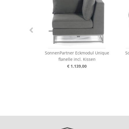
SonnenPartner Eckmodul Unique
S
flanelle incl. Kissen
€ 1.139,00