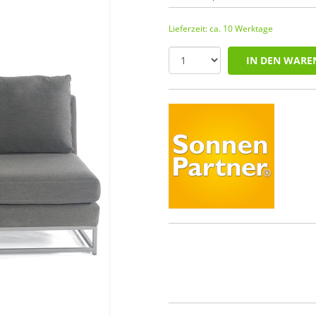
Lieferzeit: ca. 10 Werktage
IN DEN WARE