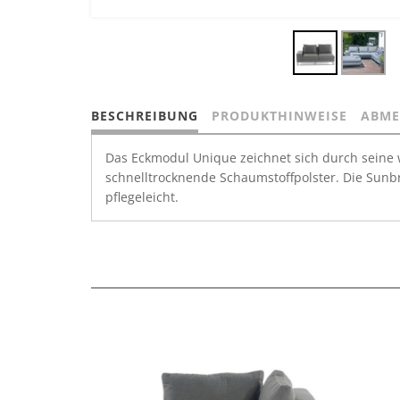
BESCHREIBUNG
PRODUKTHINWEISE
ABME
Das Eckmodul Unique zeichnet sich durch seine w
schnelltrocknende Schaumstoffpolster. Die Sunb
pflegeleicht.