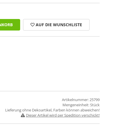
NKORB
AUF DIE WUNSCHLISTE
Artikelnummer: 25799
Mengeneinheit: Stück
Lieferung ohne Dekoartikel, Farben können abweichen!
Dieser Artikel wird per Spedition verschickt!