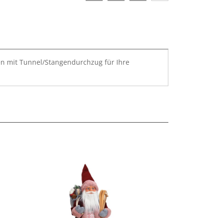
n mit Tunnel/Stangendurchzug für Ihre