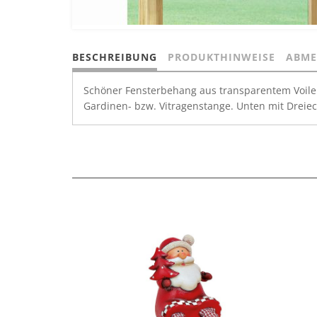
BESCHREIBUNG
PRODUKTHINWEISE
ABME
Schöner Fensterbehang aus transparentem Voile
Gardinen- bzw. Vitragenstange. Unten mit Dreiec