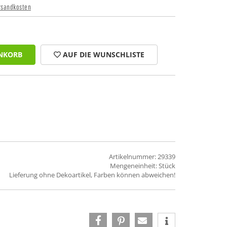
rsandkosten
NKORB
AUF DIE WUNSCHLISTE
Artikelnummer: 29339
Mengeneinheit: Stück
Lieferung ohne Dekoartikel, Farben können abweichen!