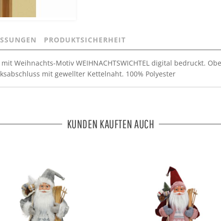
SSUNGEN
PRODUKTSICHERHEIT
 mit Weihnachts-Motiv WEIHNACHTSWICHTEL digital bedruckt. Obe
ksabschluss mit gewellter Kettelnaht. 100% Polyester
KUNDEN KAUFTEN AUCH