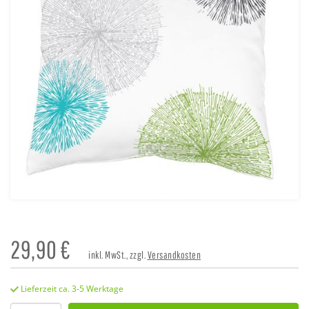
29,90
€
inkl. MwSt., zzgl.
Versandkosten
Lieferzeit ca. 3-5 Werktage