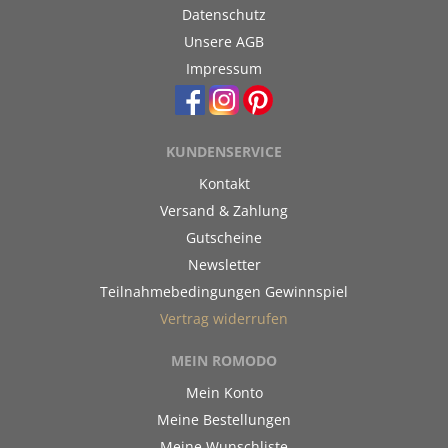
Datenschutz
Unsere AGB
Impressum
KUNDENSERVICE
Kontakt
Versand & Zahlung
Gutscheine
Newsletter
Teilnahmebedingungen Gewinnspiel
Vertrag widerrufen
MEIN ROMODO
Mein Konto
Meine Bestellungen
Meine Wunschliste