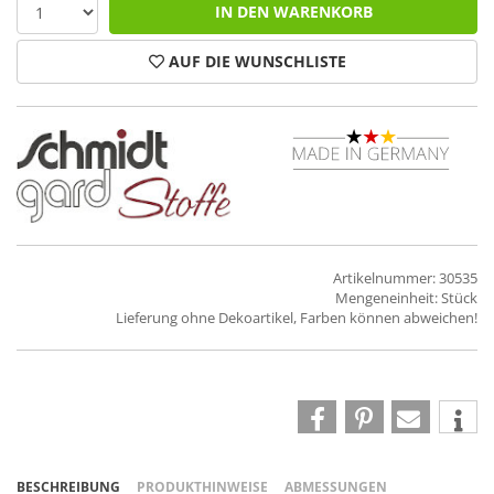
IN DEN WARENKORB
AUF DIE WUNSCHLISTE
Artikelnummer: 30535
Mengeneinheit: Stück
Lieferung ohne Dekoartikel, Farben können abweichen!
BESCHREIBUNG
PRODUKTHINWEISE
ABMESSUNGEN