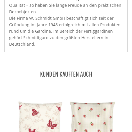
Qualität – so haben Sie lange Freude an den praktischen
Dekoobjekten.
Die Firma W. Schmidt GmbH beschäftigt sich seit der
Gründung im Jahre 1948 erfolgreich mit allen Produkten
rund um die Gardine. Im Bereich der Fertiggardinen
gehört Schmidtgard zu den größten Herstellern in
Deutschland.
KUNDEN KAUFTEN AUCH