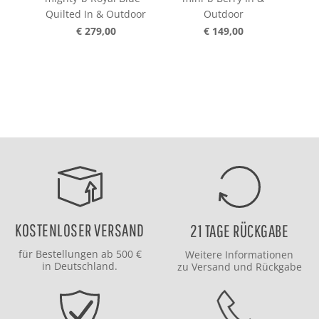
Quilted In & Outdoor
Outdoor
€ 279,00
€ 149,00
KOSTENLOSER VERSAND
21 TAGE RÜCKGABE
für Bestellungen ab 500 €
Weitere Informationen
in Deutschland.
zu
Versand
und
Rückgabe