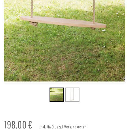
198,00
€
inkl. MwSt., zzgl.
Versandkosten