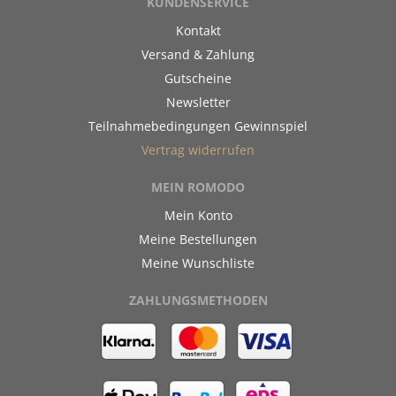
KUNDENSERVICE
Kontakt
Versand & Zahlung
Gutscheine
Newsletter
Teilnahmebedingungen Gewinnspiel
Vertrag widerrufen
MEIN ROMODO
Mein Konto
Meine Bestellungen
Meine Wunschliste
ZAHLUNGSMETHODEN