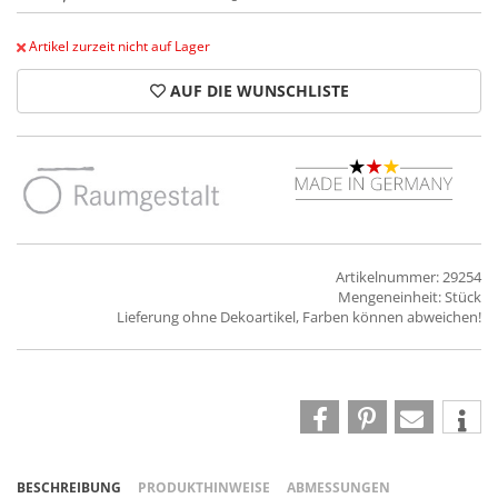
Artikel zurzeit nicht auf Lager
AUF DIE WUNSCHLISTE
Artikelnummer: 29254
Mengeneinheit: Stück
Lieferung ohne Dekoartikel, Farben können abweichen!
BESCHREIBUNG
PRODUKTHINWEISE
ABMESSUNGEN