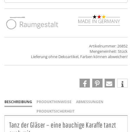
Artikelnummer: 26852
Mengeneinheit: Stück
Lieferung ohne Dekoartikel, Farben können abweichen!
BESCHREIBUNG
PRODUKTHINWEISE
ABMESSUNGEN
PRODUKTSICHERHEIT
Tanz der Gläser – eine bauchige Karaffe tanzt