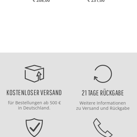
€ 208,00
€ 231,00
KOSTENLOSER VERSAND
21 TAGE RÜCKGABE
für Bestellungen ab 500 €
Weitere Informationen
in Deutschland.
zu
Versand
und
Rückgabe