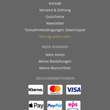
Kontakt
Versand & Zahlung
Gutscheine
Newsletter
Teilnahmebedingungen Gewinnspiel
Vertrag widerrufen
MEIN ROMODO
Mein Konto
Meine Bestellungen
Meine Wunschliste
ZAHLUNGSMETHODEN