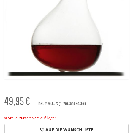
49,95
€
inkl. MwSt., zzgl.
Versandkosten
Artikel zurzeit nicht auf Lager
AUF DIE WUNSCHLISTE