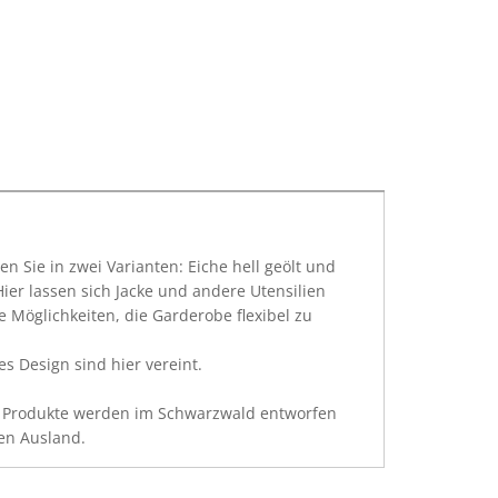
n Sie in zwei Varianten: Eiche hell geölt und
Hier lassen sich Jacke und andere Utensilien
 Möglichkeiten, die Garderobe flexibel zu
 Design sind hier vereint.
ie Produkte werden im Schwarzwald entworfen
en Ausland.