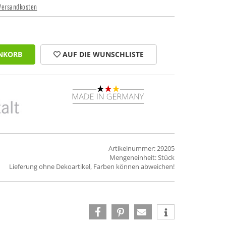
Versandkosten
NKORB
AUF DIE WUNSCHLISTE
Artikelnummer: 29205
Mengeneinheit: Stück
Lieferung ohne Dekoartikel, Farben können abweichen!