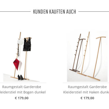
KUNDEN KAUFTEN AUCH
Raumgestalt Garderobe
Raumgestalt Garderobe
leiderstiel mit Bogen dunkel
Kleiderstiel mit Haken dunk
€ 179,00
€ 179,00