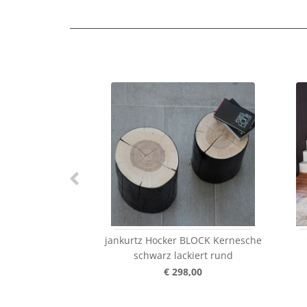
jankurtz Hocker BLOCK Kernesche
schwarz lackiert rund
€ 298,00