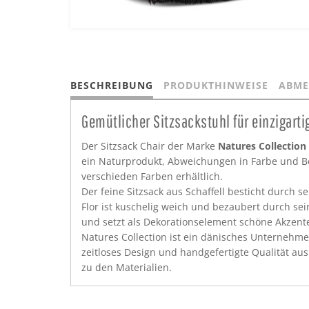
BESCHREIBUNG
PRODUKTHINWEISE
ABME
Gemütlicher Sitzsackstuhl für einzigarti
Der Sitzsack Chair der Marke
Natures Collection
ein Naturprodukt, Abweichungen in Farbe und Besc
verschieden Farben erhältlich.
Der feine Sitzsack aus Schaffell besticht durch
Flor ist kuschelig weich und bezaubert durch sei
und setzt als Dekorationselement schöne Akzent
Natures Collection ist ein dänisches Unternehme
zeitloses Design und handgefertigte Qualität aus
zu den Materialien.