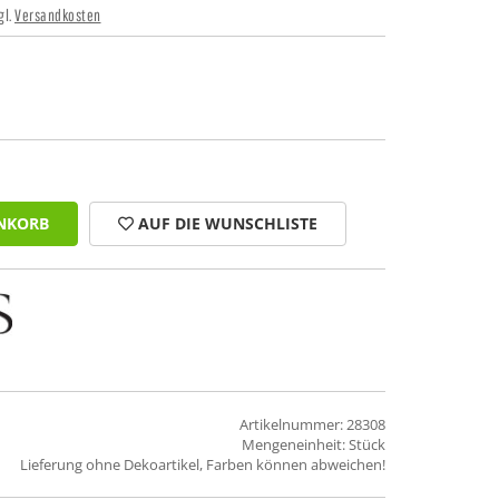
gl.
Versandkosten
NKORB
AUF DIE WUNSCHLISTE
Artikelnummer: 28308
Mengeneinheit: Stück
Lieferung ohne Dekoartikel, Farben können abweichen!