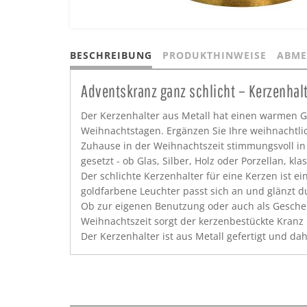
BESCHREIBUNG
PRODUKTHINWEISE
ABME
Adventskranz ganz schlicht – Kerzenhal
Der Kerzenhalter aus Metall hat einen warmen G
Weihnachtstagen. Ergänzen Sie Ihre weihnachtli
Zuhause in der Weihnachtszeit stimmungsvoll i
gesetzt - ob Glas, Silber, Holz oder Porzellan, 
Der schlichte Kerzenhalter für eine Kerzen ist e
goldfarbene Leuchter passt sich an und glänzt d
Ob zur eigenen Benutzung oder auch als Gesche
Weihnachtszeit sorgt der kerzenbestückte Kranz 
Der Kerzenhalter ist aus Metall gefertigt und da