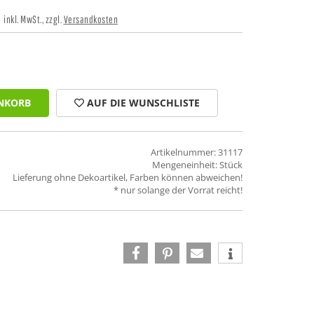
inkl. MwSt., zzgl.
Versandkosten
NKORB
AUF DIE WUNSCHLISTE
Artikelnummer: 31117
Mengeneinheit: Stück
Lieferung ohne Dekoartikel, Farben können abweichen!
* nur solange der Vorrat reicht!