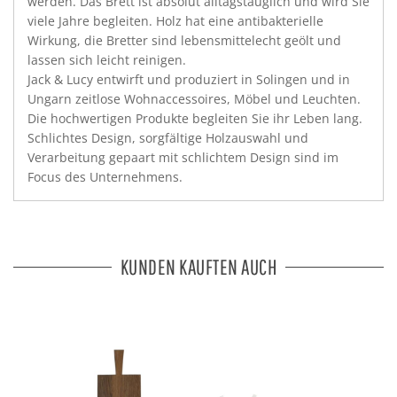
werden. Das Brett ist absolut alltagstauglich und wird Sie
viele Jahre begleiten. Holz hat eine antibakterielle
Wirkung, die Bretter sind lebensmittelecht geölt und
lassen sich leicht reinigen.
Jack & Lucy entwirft und produziert in Solingen und in
Ungarn zeitlose Wohnaccessoires, Möbel und Leuchten.
Die hochwertigen Produkte begleiten Sie ihr Leben lang.
Schlichtes Design, sorgfältige Holzauswahl und
Verarbeitung gepaart mit schlichtem Design sind im
Focus des Unternehmens.
KUNDEN KAUFTEN AUCH