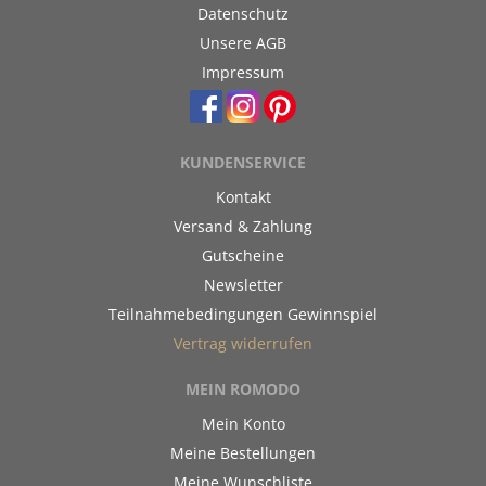
Datenschutz
Unsere AGB
Impressum
KUNDENSERVICE
Kontakt
Versand & Zahlung
Gutscheine
Newsletter
Teilnahmebedingungen Gewinnspiel
Vertrag widerrufen
MEIN ROMODO
Mein Konto
Meine Bestellungen
Meine Wunschliste