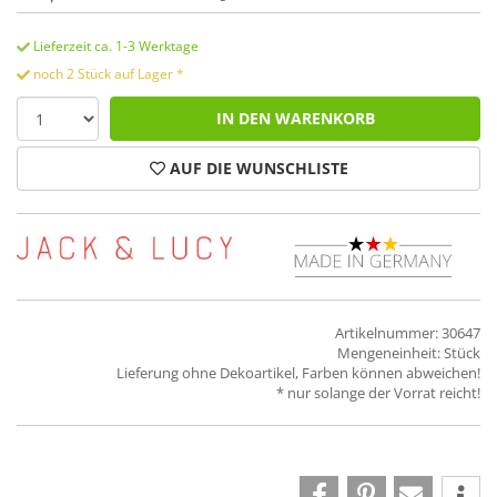
Lieferzeit ca. 1-3 Werktage
noch 2 Stück auf Lager *
IN DEN WARENKORB
AUF DIE WUNSCHLISTE
Artikelnummer: 30647
Mengeneinheit: Stück
Lieferung ohne Dekoartikel, Farben können abweichen!
* nur solange der Vorrat reicht!