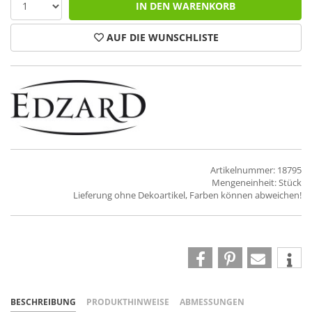
IN DEN WARENKORB
AUF DIE WUNSCHLISTE
Artikelnummer: 18795
Mengeneinheit: Stück
Lieferung ohne Dekoartikel, Farben können abweichen!
BESCHREIBUNG
PRODUKTHINWEISE
ABMESSUNGEN