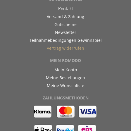
Kontakt
Versand & Zahlung
Gutscheine
Newsletter
Teilnahmebedingungen Gewinnspiel
Vertrag widerrufen
MEIN ROMODO
Mein Konto
Meine Bestellungen
Meine Wunschliste
ZAHLUNGSMETHODEN