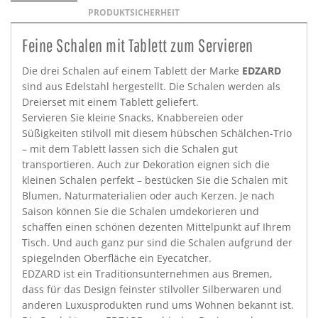
PRODUKTSICHERHEIT
Feine Schalen mit Tablett zum Servieren
Die drei Schalen auf einem Tablett der Marke
EDZARD
sind aus Edelstahl hergestellt. Die Schalen werden als
Dreierset mit einem Tablett geliefert.
Servieren Sie kleine Snacks, Knabbereien oder
Süßigkeiten stilvoll mit diesem hübschen Schälchen-Trio
– mit dem Tablett lassen sich die Schalen gut
transportieren. Auch zur Dekoration eignen sich die
kleinen Schalen perfekt – bestücken Sie die Schalen mit
Blumen, Naturmaterialien oder auch Kerzen. Je nach
Saison können Sie die Schalen umdekorieren und
schaffen einen schönen dezenten Mittelpunkt auf Ihrem
Tisch. Und auch ganz pur sind die Schalen aufgrund der
spiegelnden Oberfläche ein Eyecatcher.
EDZARD ist ein Traditionsunternehmen aus Bremen,
dass für das Design feinster stilvoller Silberwaren und
anderen Luxusprodukten rund ums Wohnen bekannt ist.