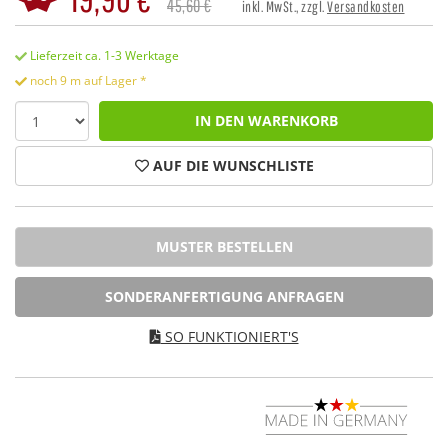
45,60 €
inkl. MwSt., zzgl.
Versandkosten
Lieferzeit ca. 1-3 Werktage
noch 9 m auf Lager *
IN DEN WARENKORB
AUF DIE WUNSCHLISTE
MUSTER BESTELLEN
SONDERANFERTIGUNG ANFRAGEN
SO FUNKTIONIERT'S