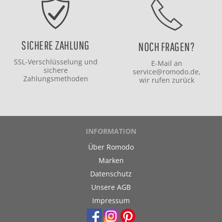
SICHERE ZAHLUNG
NOCH FRAGEN?
SSL-Verschlüsselung und
E-Mail an
sichere
service@romodo.de
,
Zahlungsmethoden
wir rufen zurück
INFORMATION
Über Romodo
Marken
Datenschutz
Unsere AGB
Impressum