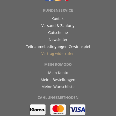
KUNDENSERVICE
Kontakt
Versand & Zahlung
Gutscheine
Newsletter
Teilnahmebedingungen Gewinnspiel
Vertrag widerrufen
MEIN ROMODO
Mein Konto
Meine Bestellungen
Meine Wunschliste
ZAHLUNGSMETHODEN