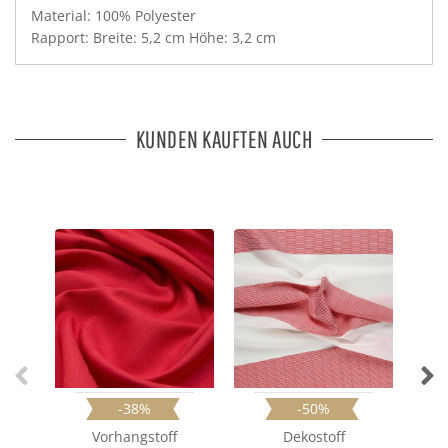
Material: 100% Polyester
Rapport: Breite: 5,2 cm Höhe: 3,2 cm
KUNDEN KAUFTEN AUCH
-38%
-50%
Vorhangstoff
Dekostoff