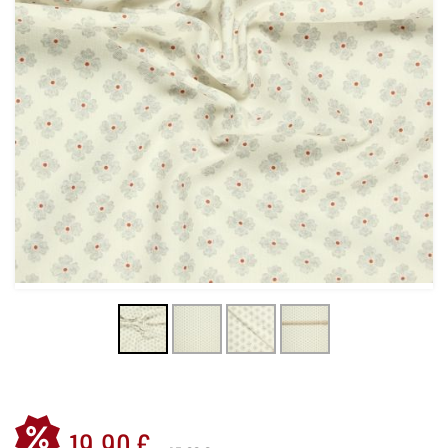
19,90 €