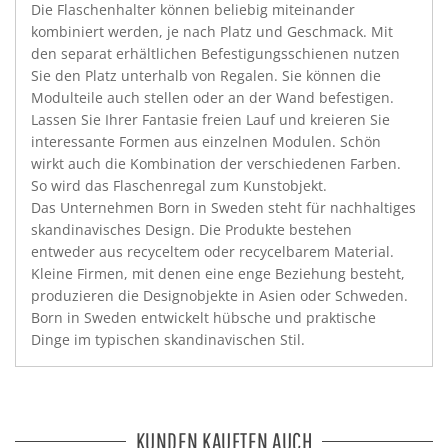
Die Flaschenhalter können beliebig miteinander
kombiniert werden, je nach Platz und Geschmack. Mit
den separat erhältlichen Befestigungsschienen nutzen
Sie den Platz unterhalb von Regalen. Sie können die
Modulteile auch stellen oder an der Wand befestigen.
Lassen Sie Ihrer Fantasie freien Lauf und kreieren Sie
interessante Formen aus einzelnen Modulen. Schön
wirkt auch die Kombination der verschiedenen Farben.
So wird das Flaschenregal zum Kunstobjekt.
Das Unternehmen Born in Sweden steht für nachhaltiges
skandinavisches Design. Die Produkte bestehen
entweder aus recyceltem oder recycelbarem Material.
Kleine Firmen, mit denen eine enge Beziehung besteht,
produzieren die Designobjekte in Asien oder Schweden.
Born in Sweden entwickelt hübsche und praktische
Dinge im typischen skandinavischen Stil.
KUNDEN KAUFTEN AUCH