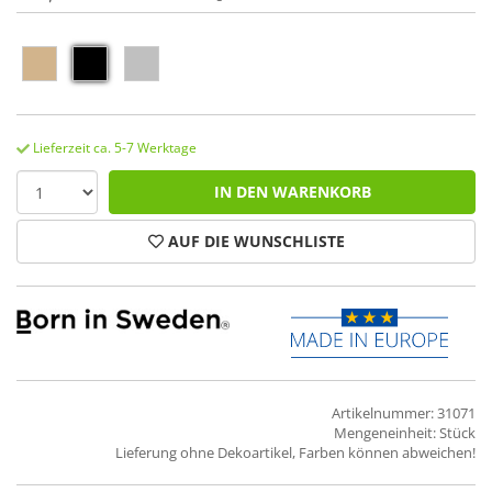
Lieferzeit ca. 5-7 Werktage
IN DEN WARENKORB
AUF DIE WUNSCHLISTE
Artikelnummer: 31071
Mengeneinheit: Stück
Lieferung ohne Dekoartikel, Farben können abweichen!