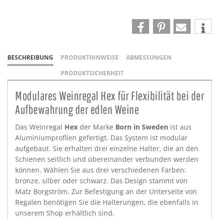
BESCHREIBUNG
PRODUKTHINWEISE
ABMESSUNGEN
PRODUKTSICHERHEIT
Modulares Weinregal Hex für Flexibilität bei der
Aufbewahrung der edlen Weine
Das Weinregal
Hex
der Marke
Born in Sweden
ist aus
Aluminiumprofilen gefertigt. Das System ist modular
aufgebaut. Sie erhalten drei einzelne Halter, die an den
Schienen seitlich und übereinander verbunden werden
können. Wählen Sie aus drei verschiedenen Farben:
bronze, silber oder schwarz. Das Design stammt von
Matz Borgström. Zur Befestigung an der Unterseite von
Regalen benötigen Sie die Halterungen, die ebenfalls in
unserem Shop erhältlich sind.