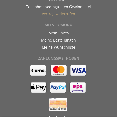
Teilnahmebedingungen Gewinnspiel
Vertrag widerrufen
MEIN ROMODO
Mein Konto
Meine Bestellungen
Meine Wunschliste
ZAHLUNGSMETHODEN