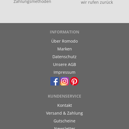
Zahlungsmethoden
wir rufen zurück
INFORMATION
Über Romodo
Marken
Datenschutz
Unsere AGB
Impressum
KUNDENSERVICE
Kontakt
Versand & Zahlung
Gutscheine
Newsletter