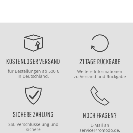
KOSTENLOSER VERSAND
21 TAGE RÜCKGABE
für Bestellungen ab 500 €
Weitere Informationen
in Deutschland.
zu
Versand
und
Rückgabe
SICHERE ZAHLUNG
NOCH FRAGEN?
SSL-Verschlüsselung und
E-Mail an
sichere
service@romodo.de
,