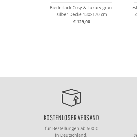
Biederlack Cosy & Luxury grau-
es
silber Decke 130x170 cm
Z
€ 129,00
KOSTENLOSER VERSAND
für Bestellungen ab 500 €
in Deutschland.