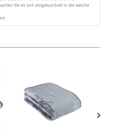
machen Sie es sich eingekuschelt in die weiche
rt.