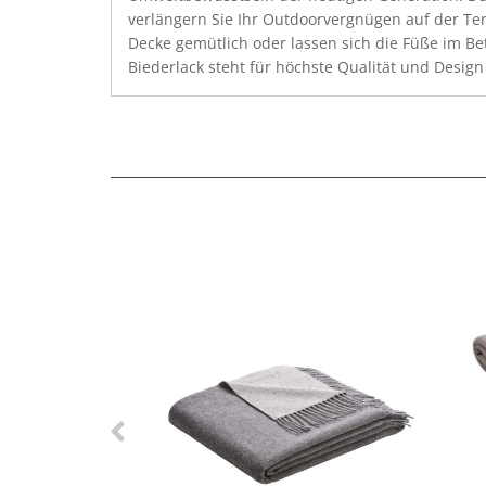
verlängern Sie Ihr Outdoorvergnügen auf der Terr
Decke gemütlich oder lassen sich die Füße im B
Biederlack steht für höchste Qualität und Desig