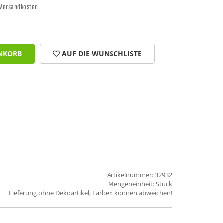
Versandkosten
NKORB
AUF DIE WUNSCHLISTE
Artikelnummer: 32932
Mengeneinheit: Stück
Lieferung ohne Dekoartikel, Farben können abweichen!