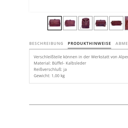
BESCHREIBUNG
PRODUKTHINWEISE
ABME
Verschleißteile können in der Werkstatt von Alp
Material: Büffel- Kalbsleder
Reißverschluß: ja
Gewicht: 1,00 kg