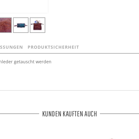
SSUNGEN
PRODUKTSICHERHEIT
enleder getauscht werden
KUNDEN KAUFTEN AUCH